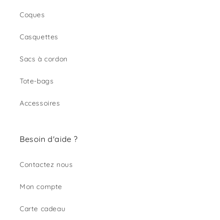
Coques
Casquettes
Sacs à cordon
Tote-bags
Accessoires
Besoin d'aide ?
Contactez nous
Mon compte
Carte cadeau