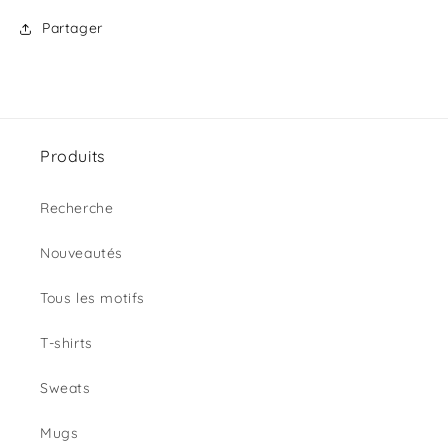
Partager
Produits
Recherche
Nouveautés
Tous les motifs
T-shirts
Sweats
Mugs