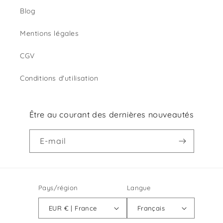
Blog
Mentions légales
CGV
Conditions d'utilisation
Être au courant des dernières nouveautés
E-mail
Pays/région
Langue
EUR € | France
Français