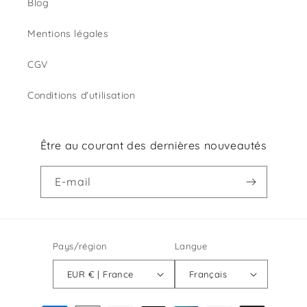
Blog
Mentions légales
CGV
Conditions d'utilisation
Être au courant des dernières nouveautés
E-mail
Pays/région
Langue
EUR € | France
Français