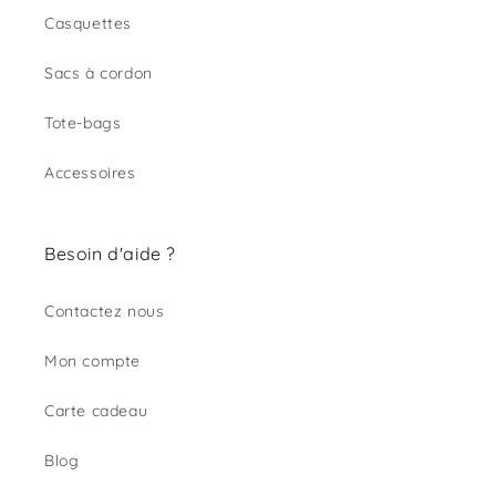
Casquettes
Sacs à cordon
Tote-bags
Accessoires
Besoin d'aide ?
Contactez nous
Mon compte
Carte cadeau
Blog