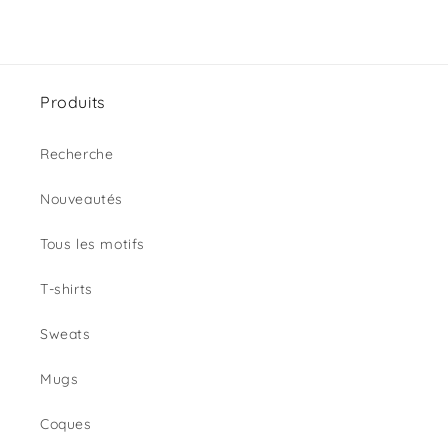
Produits
Recherche
Nouveautés
Tous les motifs
T-shirts
Sweats
Mugs
Coques