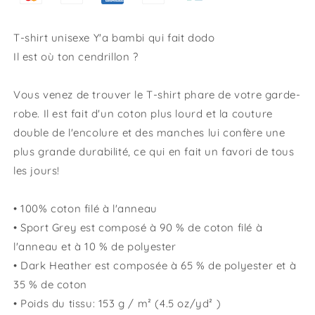
T-shirt unisexe Y'a bambi qui fait dodo
Il est où ton cendrillon ?
Vous venez de trouver le T-shirt phare de votre garde-
robe. Il est fait d'un coton plus lourd et la couture
double de l'encolure et des manches lui confère une
plus grande durabilité, ce qui en fait un favori de tous
les jours!
• 100% coton filé à l'anneau
• Sport Grey est composé à 90 % de coton filé à
l'anneau et à 10 % de polyester
• Dark Heather est composée à 65 % de polyester et à
35 % de coton
• Poids du tissu: 153 g / m² (4.5 oz/yd² )