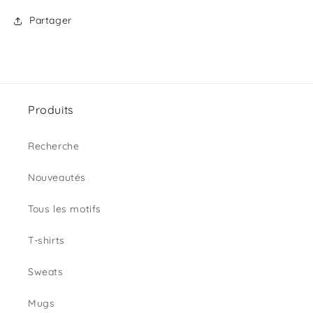
Partager
Produits
Recherche
Nouveautés
Tous les motifs
T-shirts
Sweats
Mugs