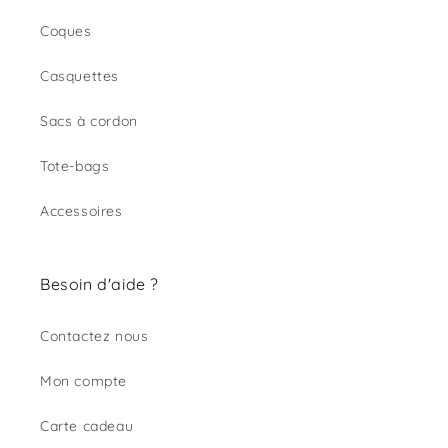
Coques
Casquettes
Sacs à cordon
Tote-bags
Accessoires
Besoin d'aide ?
Contactez nous
Mon compte
Carte cadeau