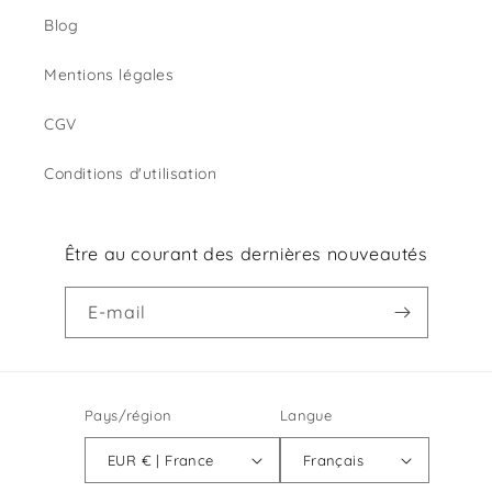
Blog
Mentions légales
CGV
Conditions d'utilisation
Être au courant des dernières nouveautés
E-mail
Pays/région
Langue
EUR € | France
Français