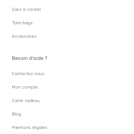
Sacs à cordon
Tote-bags
Accessoires
Besoin d'aide ?
Contactez nous
Mon compte
Carte cadeau
Blog
Mentions légales