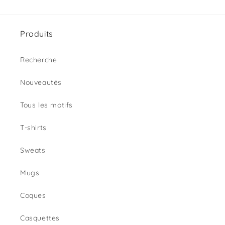
Produits
Recherche
Nouveautés
Tous les motifs
T-shirts
Sweats
Mugs
Coques
Casquettes