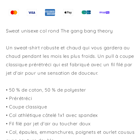
Sweat unisexe col rond The gang bang theory
Un sweat-shirt robuste et chaud qui vous gardera au
chaud pendant les mois les plus froids. Un pull à coupe
classique prérétréci qui est fabriqué avec un fil filé par
jet d'air pour une sensation de douceur.
• 50 % de coton, 50 % de polyester
• Prérétréci
• Coupe classique
• Col athlétique côtelé 1x1 avec spandex
• Fil filé par jet d'air au toucher doux
• Col, épaules, emmanchures, poignets et ourlet cousus