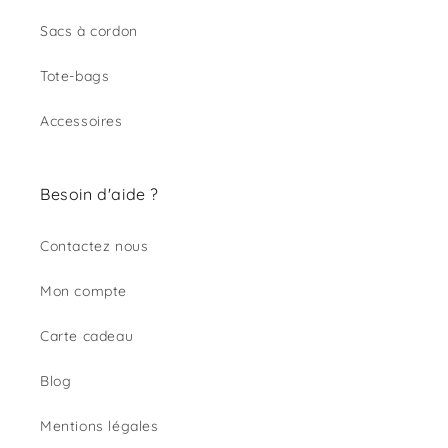
Sacs à cordon
Tote-bags
Accessoires
Besoin d'aide ?
Contactez nous
Mon compte
Carte cadeau
Blog
Mentions légales