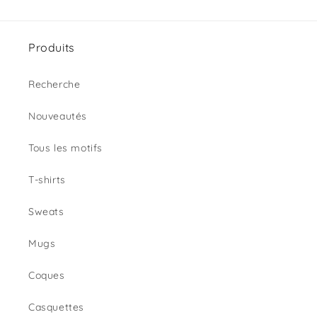
Produits
Recherche
Nouveautés
Tous les motifs
T-shirts
Sweats
Mugs
Coques
Casquettes