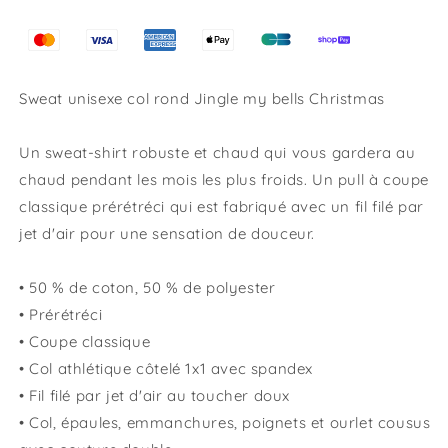
Sweat unisexe col rond Jingle my bells Christmas
Un sweat-shirt robuste et chaud qui vous gardera au
chaud pendant les mois les plus froids. Un pull à coupe
classique prérétréci qui est fabriqué avec un fil filé par
jet d'air pour une sensation de douceur.
• 50 % de coton, 50 % de polyester
• Prérétréci
• Coupe classique
• Col athlétique côtelé 1x1 avec spandex
• Fil filé par jet d'air au toucher doux
• Col, épaules, emmanchures, poignets et ourlet cousus