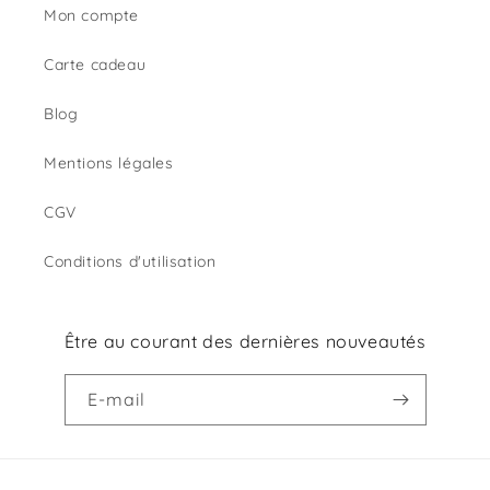
Mon compte
Carte cadeau
Blog
Mentions légales
CGV
Conditions d'utilisation
Être au courant des dernières nouveautés
E-mail