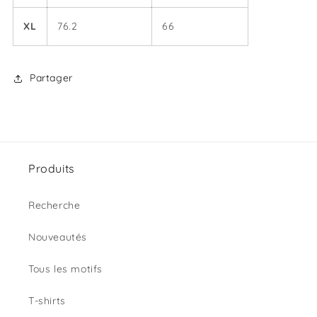
XL
76.2
66
Partager
Produits
Recherche
Nouveautés
Tous les motifs
T-shirts