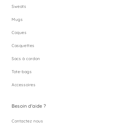
Sweats
Mugs
Coques
Casquettes
Sacs à cordon
Tote-bags
Accessoires
Besoin d'aide ?
Contactez nous