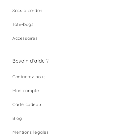
Sacs à cordon
Tote-bags
Accessoires
Besoin d'aide ?
Contactez nous
Mon compte
Carte cadeau
Blog
Mentions légales