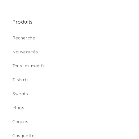
Produits
Recherche
Nouveautés
Tous les motifs
T-shirts
Sweats
Mugs
Coques
Casquettes