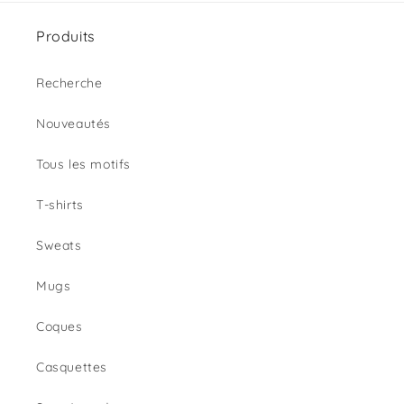
Produits
Recherche
Nouveautés
Tous les motifs
T-shirts
Sweats
Mugs
Coques
Casquettes