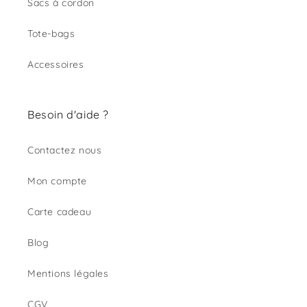
Sacs à cordon
Tote-bags
Accessoires
Besoin d'aide ?
Contactez nous
Mon compte
Carte cadeau
Blog
Mentions légales
CGV