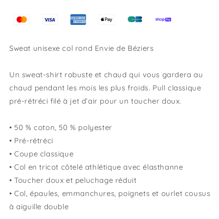
Sweat unisexe col rond Envie de Béziers
Un sweat-shirt robuste et chaud qui vous gardera au
chaud pendant les mois les plus froids. Pull classique
pré-rétréci filé à jet d’air pour un toucher doux.
• 50 % coton, 50 % polyester
• Pré-rétréci
• Coupe classique
• Col en tricot côtelé athlétique avec élasthanne
• Toucher doux et peluchage réduit
• Col, épaules, emmanchures, poignets et ourlet cousus
à aiguille double