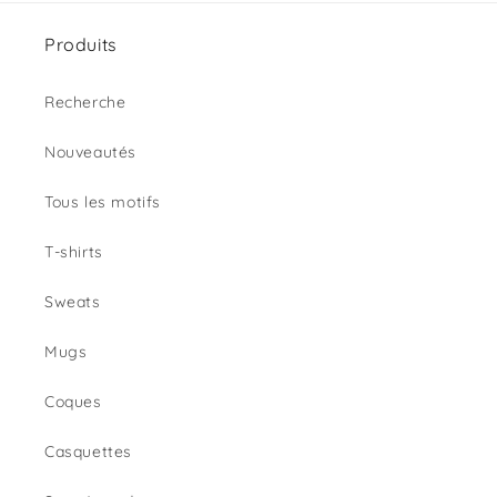
Produits
Recherche
Nouveautés
Tous les motifs
T-shirts
Sweats
Mugs
Coques
Casquettes