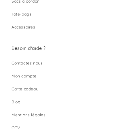
Sacs à cordon
Tote-bags
Accessoires
Besoin d'aide ?
Contactez nous
Mon compte
Carte cadeau
Blog
Mentions légales
CGV