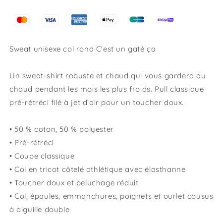
Sweat unisexe col rond C'est un gaté ça
Un sweat-shirt robuste et chaud qui vous gardera au
chaud pendant les mois les plus froids. Pull classique
pré-rétréci filé à jet d’air pour un toucher doux.
• 50 % coton, 50 % polyester
• Pré-rétréci
• Coupe classique
• Col en tricot côtelé athlétique avec élasthanne
• Toucher doux et peluchage réduit
• Col, épaules, emmanchures, poignets et ourlet cousus
à aiguille double