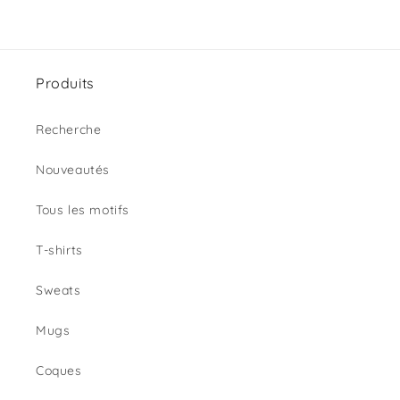
Produits
Recherche
Nouveautés
Tous les motifs
T-shirts
Sweats
Mugs
Coques