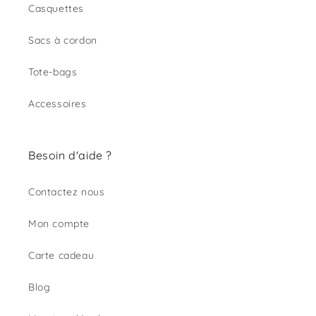
Casquettes
Sacs à cordon
Tote-bags
Accessoires
Besoin d'aide ?
Contactez nous
Mon compte
Carte cadeau
Blog