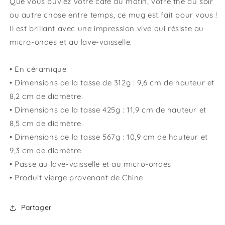
Que vous buviez votre café du matin, votre thé du soir
ou autre chose entre temps, ce mug est fait pour vous !
Il est brillant avec une impression vive qui résiste au
micro-ondes et au lave-vaisselle.
• En céramique
• Dimensions de la tasse de 312g : 9,6 cm de hauteur et
8,2 cm de diamètre.
• Dimensions de la tasse 425g : 11,9 cm de hauteur et
8,5 cm de diamètre.
• Dimensions de la tasse 567g : 10,9 cm de hauteur et
9,3 cm de diamètre.
• Passe au lave-vaisselle et au micro-ondes
• Produit vierge provenant de Chine
Partager