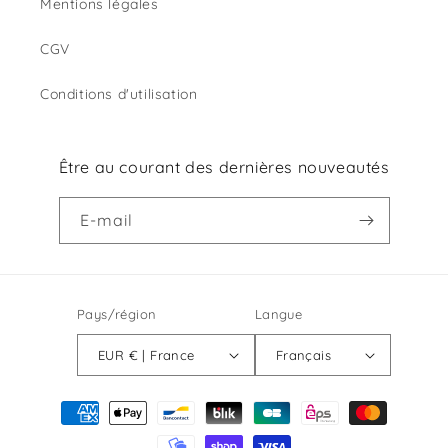
Mentions légales
CGV
Conditions d'utilisation
Être au courant des dernières nouveautés
E-mail
Pays/région
Langue
EUR € | France
Français
Moyens
de