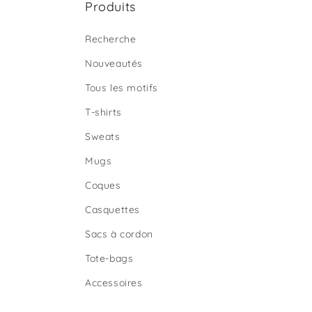
Produits
Recherche
Nouveautés
Tous les motifs
T-shirts
Sweats
Mugs
Coques
Casquettes
Sacs à cordon
Tote-bags
Accessoires