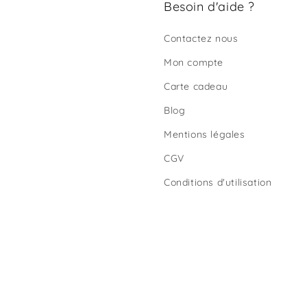
Besoin d'aide ?
Contactez nous
Mon compte
Carte cadeau
Blog
Mentions légales
CGV
Conditions d'utilisation