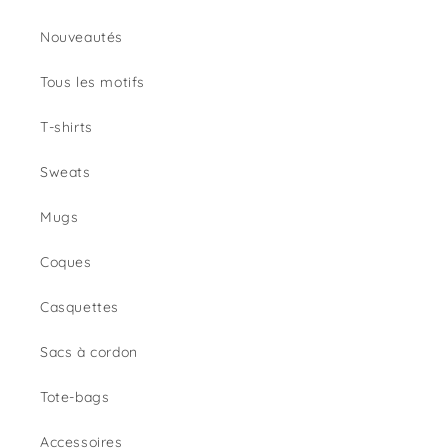
Nouveautés
Tous les motifs
T-shirts
Sweats
Mugs
Coques
Casquettes
Sacs à cordon
Tote-bags
Accessoires