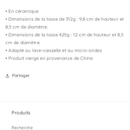
• En céramique
• Dimensions de la tasse de 312g : 9,8 cm de hauteur et
8,5 cm de diamètre.
• Dimensions de la tasse 425g : 12 cm de hauteur et 8,5
cm de diamètre.
• Adapté au lave-vaisselle et au micro-ondes
• Produit vierge en provenance de Chine
Partager
Produits
Recherche