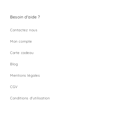
Besoin d'aide ?
Contactez nous
Mon compte
Carte cadeau
Blog
Mentions légales
CGV
Conditions d'utilisation