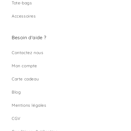
Tote-bags
Accessoires
Besoin d'aide ?
Contactez nous
Mon compte
Carte cadeau
Blog
Mentions légales
CGV