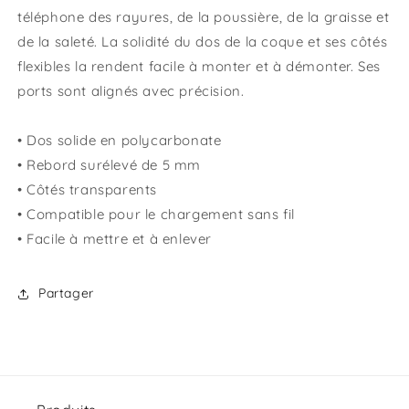
téléphone des rayures, de la poussière, de la graisse et
de la saleté. La solidité du dos de la coque et ses côtés
flexibles la rendent facile à monter et à démonter. Ses
ports sont alignés avec précision.
• Dos solide en polycarbonate
• Rebord surélevé de 5 mm
• Côtés transparents
• Compatible pour le chargement sans fil
• Facile à mettre et à enlever
Partager