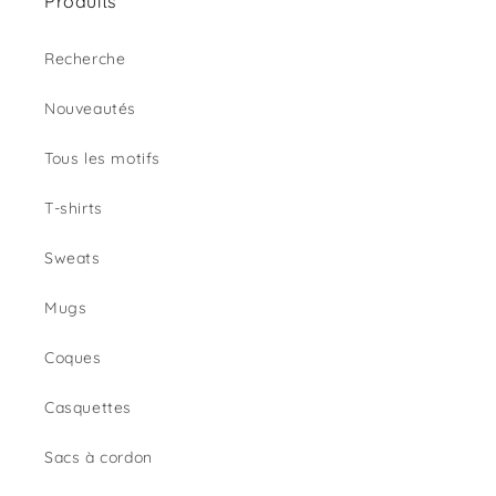
Produits
Recherche
Nouveautés
Tous les motifs
T-shirts
Sweats
Mugs
Coques
Casquettes
Sacs à cordon