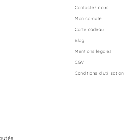
Contactez nous
Mon compte
Carte cadeau
Blog
Mentions légales
CGV
Conditions d'utilisation
autés