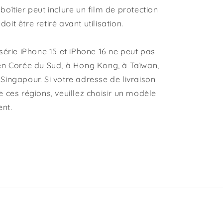
oîtier peut inclure un film de protection
 doit être retiré avant utilisation.
série iPhone 15 et iPhone 16 ne peut pas
en Corée du Sud, à Hong Kong, à Taïwan,
Singapour. Si votre adresse de livraison
 ces régions, veuillez choisir un modèle
ent.