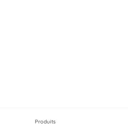
Produits