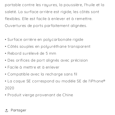
portable contre les rayures, la poussière, l'huile et la
saleté. La surface arrière est rigide, les côtés sont
flexibles. Elle est facile à enlever et à remettre.
Ouvertures de ports parfaitement alignées.
• Surface arrière en polycarbonate rigide
• Côtés souples en polyuréthane transparent
• Rebord surélevé de 5 mm
• Des orifices de port alignés avec précision
• Facile à mettre et à enlever
• Compatible avec la recharge sans fil
• La coque SE correspond au modèle SE de l'iPhone®
2020
• Produit vierge provenant de Chine
Partager