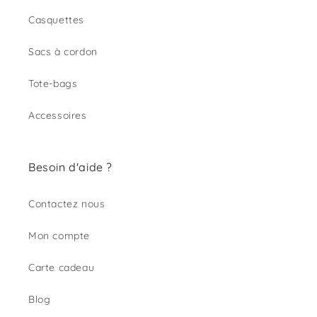
Casquettes
Sacs à cordon
Tote-bags
Accessoires
Besoin d'aide ?
Contactez nous
Mon compte
Carte cadeau
Blog