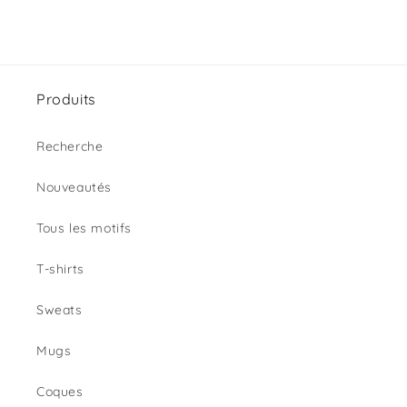
Produits
Recherche
Nouveautés
Tous les motifs
T-shirts
Sweats
Mugs
Coques