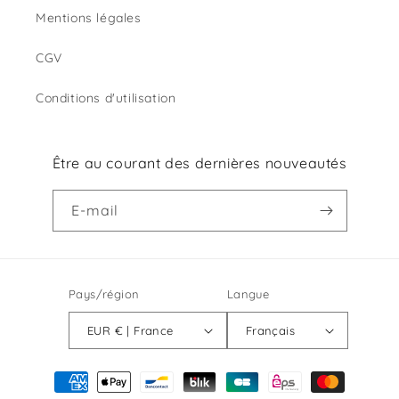
Mentions légales
CGV
Conditions d'utilisation
Être au courant des dernières nouveautés
E-mail
Pays/région
Langue
EUR € | France
Français
Moyens
de