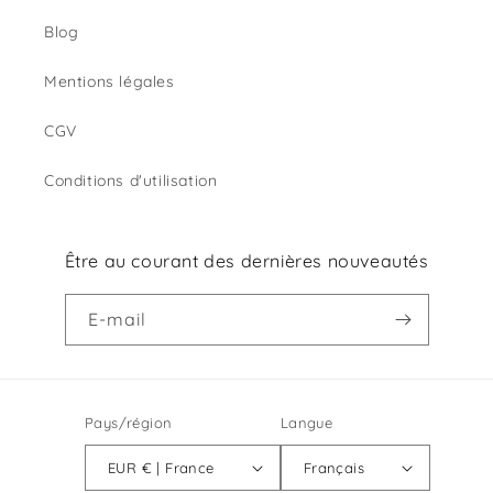
Blog
Mentions légales
CGV
Conditions d'utilisation
Être au courant des dernières nouveautés
E-mail
Pays/région
Langue
EUR € | France
Français