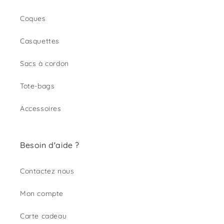
Coques
Casquettes
Sacs à cordon
Tote-bags
Accessoires
Besoin d'aide ?
Contactez nous
Mon compte
Carte cadeau