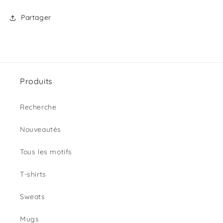
Partager
Produits
Recherche
Nouveautés
Tous les motifs
T-shirts
Sweats
Mugs