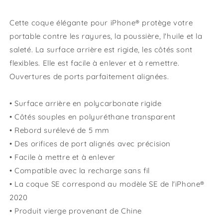
Cette coque élégante pour iPhone® protège votre
portable contre les rayures, la poussière, l'huile et la
saleté. La surface arrière est rigide, les côtés sont
flexibles. Elle est facile à enlever et à remettre.
Ouvertures de ports parfaitement alignées.
• Surface arrière en polycarbonate rigide
• Côtés souples en polyuréthane transparent
• Rebord surélevé de 5 mm
• Des orifices de port alignés avec précision
• Facile à mettre et à enlever
• Compatible avec la recharge sans fil
• La coque SE correspond au modèle SE de l'iPhone®
2020
• Produit vierge provenant de Chine